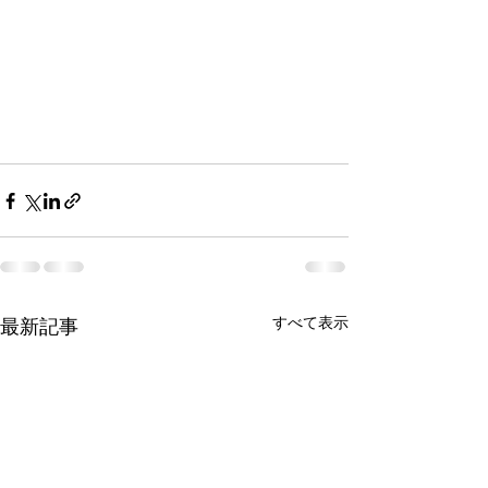
すべて表示
最新記事