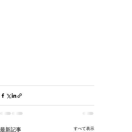
すべて表示
最新記事